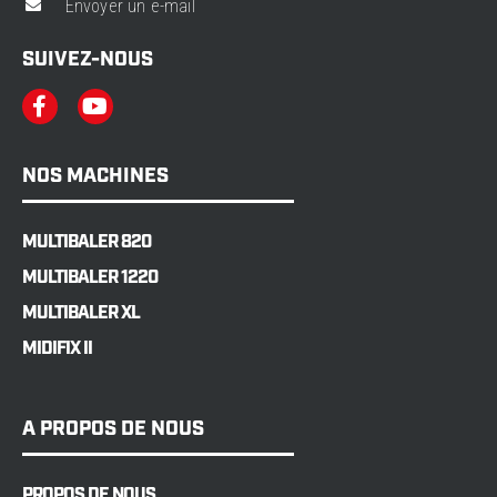
Envoyer un e-mail
SUIVEZ-NOUS
NOS MACHINES
MULTIBALER 820
MULTIBALER 1220
MULTIBALER XL
MIDIFIX II
A PROPOS DE NOUS
PROPOS DE NOUS