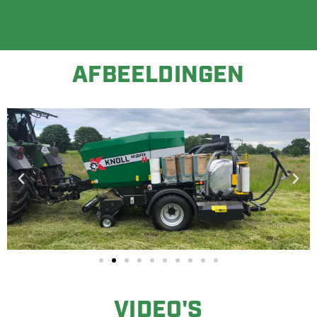
AFBEELDINGEN
VIDEO'S