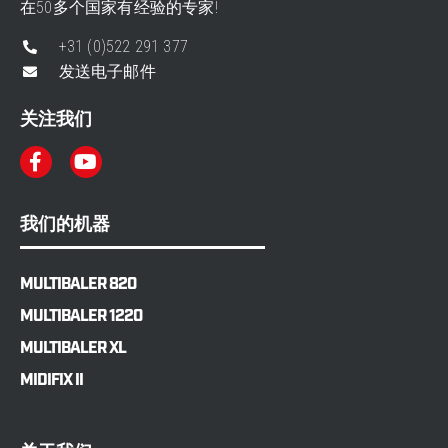
在50多个国家有经验的专家!
+31 (0)522 291 377
发送电子邮件
关注我们
我们的机器
MULTIBALER 820
MULTIBALER 1220
MULTIBALER XL
MIDIFIX II