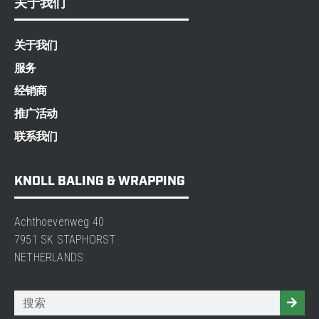
关于我们
关于我们
服务
经销商
推广活动
联系我们
KNOLL BALING & WRAPPING
Achthoevenweg 40
7951 SK STAPHORST
NETHERLANDS