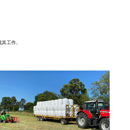
成其工作。