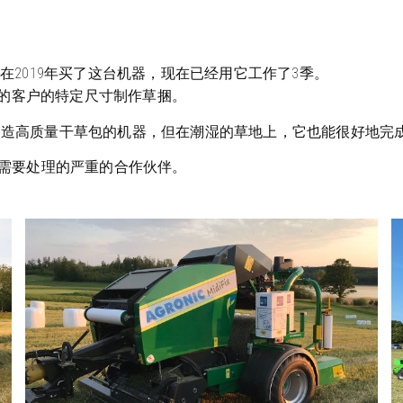
Fix机器。我在2019年买了这台机器，现在已经用它工作了3季。
适合我的客户的特定尺寸制作草捆。
制造高质量干草包的机器，但在潮湿的草地上，它也能很好地完
一个需要处理的严重的合作伙伴。