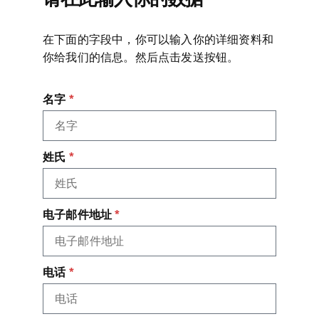
在下面的字段中，你可以输入你的详细资料和
你给我们的信息。然后点击发送按钮。
名字
姓氏
电子邮件地址
电话