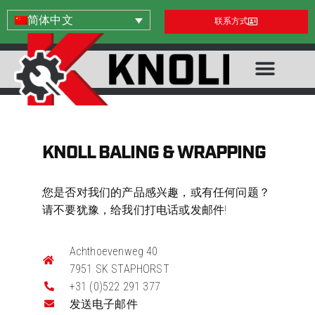
简体中文
联系方式
KNOLL BALING & WRAPPING
您是否对我们的产品感兴趣，或有任何问题？
请不要犹豫，给我们打电话或发邮件!
Achthoevenweg 40
7951 SK STAPHORST
+31 (0)522 291 377
发送电子邮件