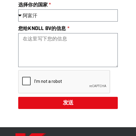
选择你的国家
您给KNOLL BV的信息
发送