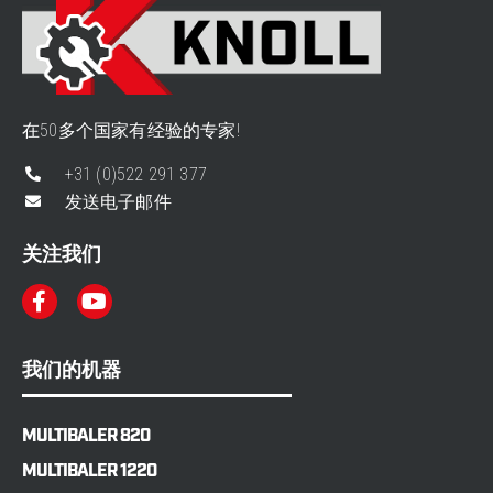
在50多个国家有经验的专家!
+31 (0)522 291 377
发送电子邮件
关注我们
我们的机器
MULTIBALER 820
MULTIBALER 1220