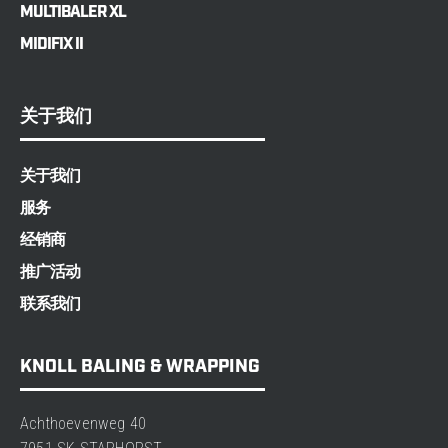
MULTIBALER XL
MIDIFIX II
关于我们
关于我们
服务
经销商
推广活动
联系我们
KNOLL BALING & WRAPPING
Achthoevenweg 40