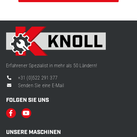
Erfahrener Spezialist in mehr als 50 Ländern!
+31 (0)522 291 377
Senden Sie eine E-Mail
FOLGEN SIE UNS
UNSERE MASCHINEN