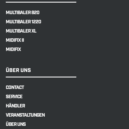
MULTIBALER 820
MULTIBALER 1220
MULTIBALER XL
MIDIFIX II
MIDIFIX
ÜBER UNS
CONTACT
SERVICE
HÄNDLER
VERANSTALTUNGEN
ÜBER UNS