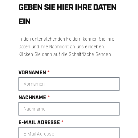
GEBEN SIE HIER IHRE DATEN
EIN
In den untenstehenden Feldern können Sie Ihre
Daten und Ihre Nachricht an uns eingeben.
Klicken Sie dann auf die Schaltfläche Senden.
VORNAMEN
NACHNAME
E-MAIL ADRESSE