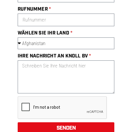
RUFNUMMER
WÄHLEN SIE IHR LAND
IHRE NACHRICHT AN KNOLL BV
SENDEN