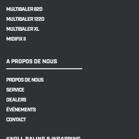
MULTIBALER 820
MULTIBALER 1220
MULTIBALER XL
MIDIFIX II
A PROPOS DE NOUS
PROPOS DE NOUS
SERVICE
DEALERS
ÉVÉNEMENTS
CONTACT