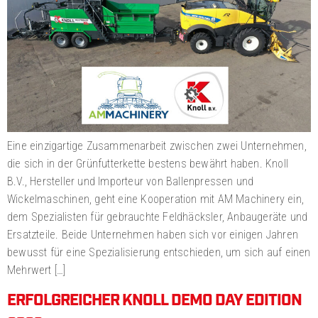
Eine einzigartige Zusammenarbeit zwischen zwei Unternehmen,
die sich in der Grünfutterkette bestens bewährt haben. Knoll
B.V., Hersteller und Importeur von Ballenpressen und
Wickelmaschinen, geht eine Kooperation mit AM Machinery ein,
dem Spezialisten für gebrauchte Feldhäcksler, Anbaugeräte und
Ersatzteile. Beide Unternehmen haben sich vor einigen Jahren
bewusst für eine Spezialisierung entschieden, um sich auf einen
Mehrwert […]
ERFOLGREICHER KNOLL DEMO DAY EDITION