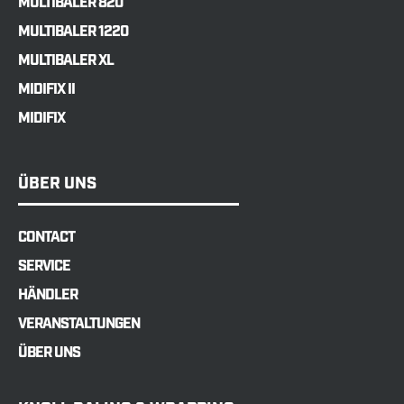
MULTIBALER 820
MULTIBALER 1220
MULTIBALER XL
MIDIFIX II
MIDIFIX
ÜBER UNS
CONTACT
SERVICE
HÄNDLER
VERANSTALTUNGEN
ÜBER UNS