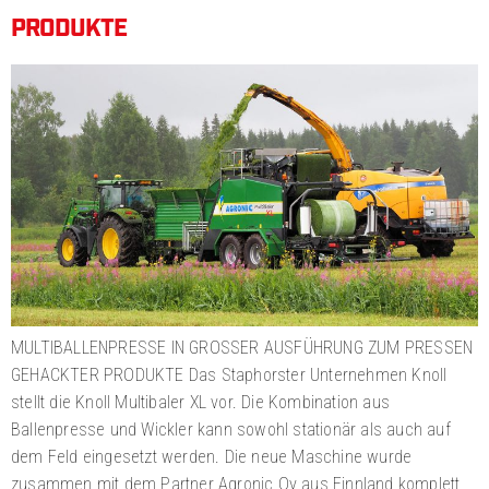
PRODUKTE
MULTIBALLENPRESSE IN GROSSER AUSFÜHRUNG ZUM PRESSEN
GEHACKTER PRODUKTE Das Staphorster Unternehmen Knoll
stellt die Knoll Multibaler XL vor. Die Kombination aus
Ballenpresse und Wickler kann sowohl stationär als auch auf
dem Feld eingesetzt werden. Die neue Maschine wurde
zusammen mit dem Partner Agronic Oy aus Finnland komplett