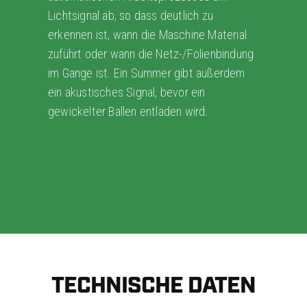
Lichtsignal ab, so dass deutlich zu
erkennen ist, wann die Maschine Material
zuführt oder wann die Netz-/Folienbindung
im Gange ist. Ein Summer gibt außerdem
ein akustisches Signal, bevor ein
gewickelter Ballen entladen wird.
TECHNISCHE DATEN