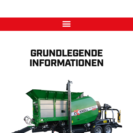
GRUNDLEGENDE
INFORMATIONEN