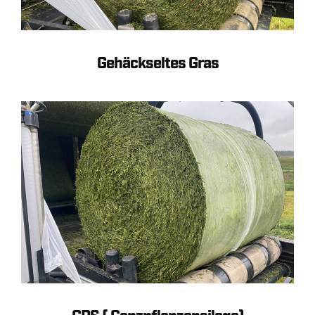
Gehäckseltes Gras