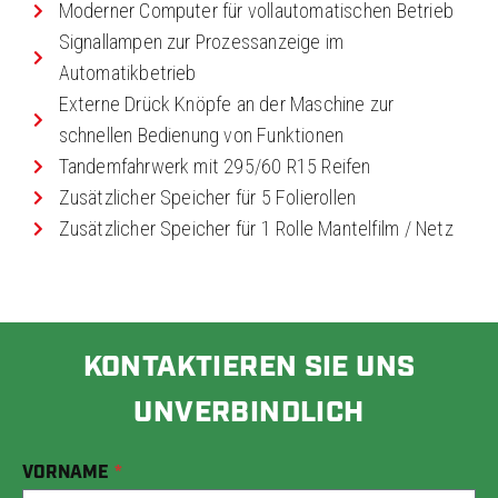
Moderner Computer für vollautomatischen Betrieb
Signallampen zur Prozessanzeige im
Automatikbetrieb
Externe Drück Knöpfe an der Maschine zur
schnellen Bedienung von Funktionen
Tandemfahrwerk mit 295/60 R15 Reifen
Zusätzlicher Speicher für 5 Folierollen
Zusätzlicher Speicher für 1 Rolle Mantelfilm / Netz
KONTAKTIEREN SIE UNS
UNVERBINDLICH
VORNAME