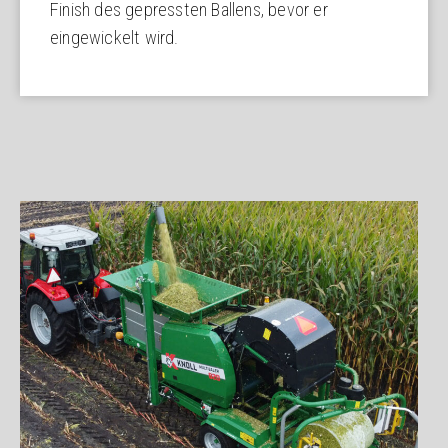
Finish des gepressten Ballens, bevor er
eingewickelt wird.