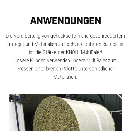
ANWENDUNGEN
Die Verarbeitung von gehäckseltem und geschreddertem
Erntegut und Materialien zu hochverdichteten Rundballen
ist die Stärke der KNOLL MultiBaler!
Unsere Kunden verwenden unsere MultiBaler zum
Pressen einer breiten Palette unterschiedlicher
Materialien.