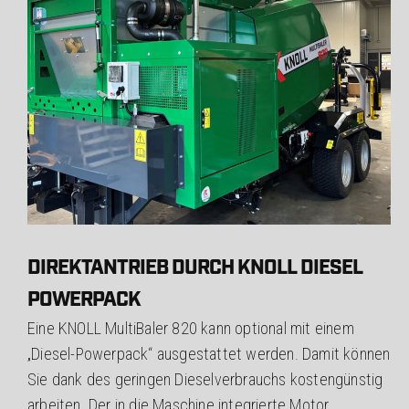
DIREKTANTRIEB DURCH KNOLL DIESEL
POWERPACK
Eine KNOLL MultiBaler 820 kann optional mit einem
„Diesel-Powerpack“ ausgestattet werden. Damit können
Sie dank des geringen Dieselverbrauchs kostengünstig
arbeiten. Der in die Maschine integrierte Motor