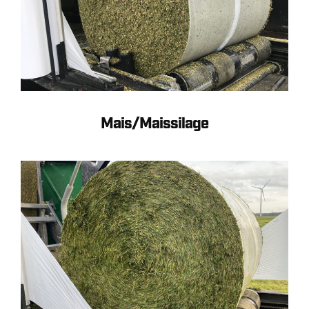
Mais/Maissilage