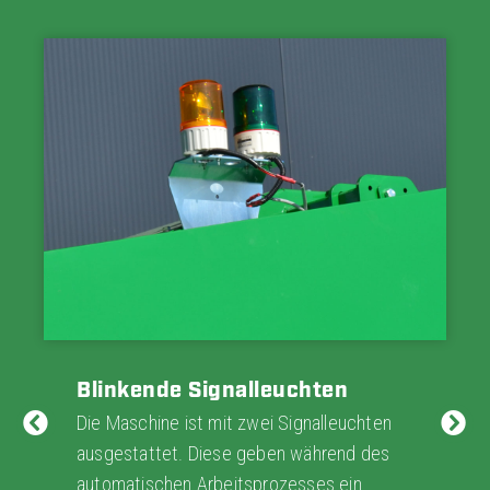
Blinkende Signalleuchten
Die Maschine ist mit zwei Signalleuchten
ausgestattet. Diese geben während des
automatischen Arbeitsprozesses ein