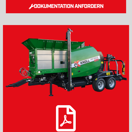
DOKUMENTATION ANFORDERN