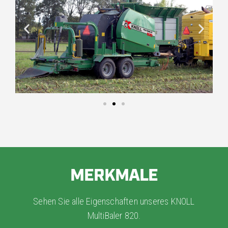
MERKMALE
Sehen Sie alle Eigenschaften unseres KNOLL
MultiBaler 820.