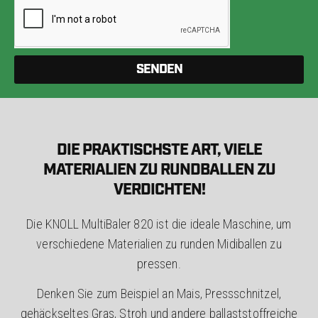
SENDEN
DIE PRAKTISCHSTE ART, VIELE
MATERIALIEN ZU RUNDBALLEN ZU
VERDICHTEN!
Die KNOLL MultiBaler 820 ist die ideale Maschine, um
verschiedene Materialien zu runden Midiballen zu
pressen.
Denken Sie zum Beispiel an Mais, Pressschnitzel,
gehäckseltes Gras, Stroh und andere ballaststoffreiche