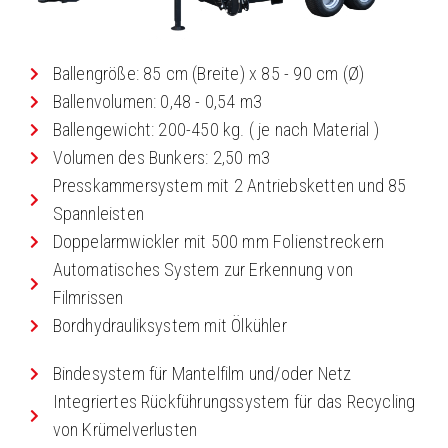
Ballengröße: 85 cm (Breite) x 85 - 90 cm (Ø)
Ballenvolumen: 0,48 - 0,54 m3
Ballengewicht: 200-450 kg. ( je nach Material )
Volumen des Bunkers: 2,50 m3
Presskammersystem mit 2 Antriebsketten und 85
Spannleisten
Doppelarmwickler mit 500 mm Folienstreckern
Automatisches System zur Erkennung von
Filmrissen
Bordhydrauliksystem mit Ölkühler
Bindesystem für Mantelfilm und/oder Netz
Integriertes Rückführungssystem für das Recycling
von Krümelverlusten