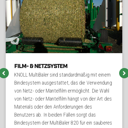
FILM- & NETZSYSTEM
KNOLL MultiBaler sind standardmäßig mit einem
Bindesystem ausgestattet, das die Verwendung
von Netz- oder Mantelfilm ermöglicht. Die Wahl
von Netz- oder Mantelfilm hängt von der Art des
Materials oder den Anforderungen des
Benutzers ab. In beiden Fällen sorgt das
Bindesystem der MultiBaler 820 für ein sauberes