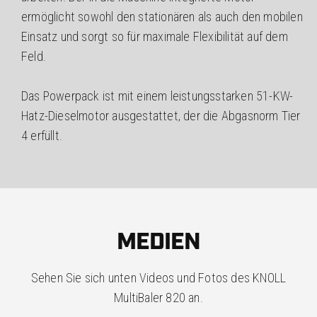
ermöglicht sowohl den stationären als auch den mobilen
Einsatz und sorgt so für maximale Flexibilität auf dem
Feld.
Das Powerpack ist mit einem leistungsstarken 51-KW-
Hatz-Dieselmotor ausgestattet, der die Abgasnorm Tier
4 erfüllt.
MEDIEN
Sehen Sie sich unten Videos und Fotos des KNOLL
MultiBaler 820 an.