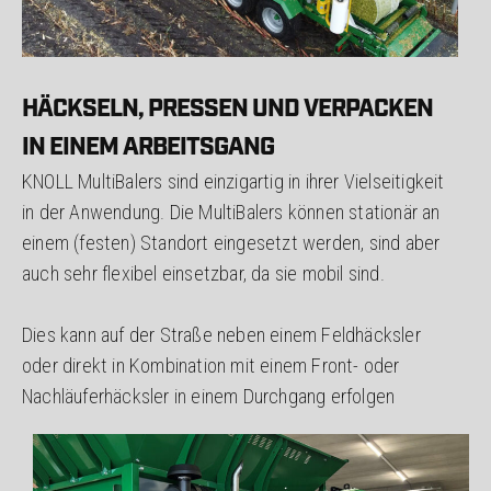
HÄCKSELN, PRESSEN UND VERPACKEN
IN EINEM ARBEITSGANG
KNOLL MultiBalers sind einzigartig in ihrer Vielseitigkeit
in der Anwendung. Die MultiBalers können stationär an
einem (festen) Standort eingesetzt werden, sind aber
auch sehr flexibel einsetzbar, da sie mobil sind.
Dies kann auf der Straße neben einem Feldhäcksler
oder direkt in Kombination mit einem Front- oder
Nachläuferhäcksler in einem Durchgang erfolgen