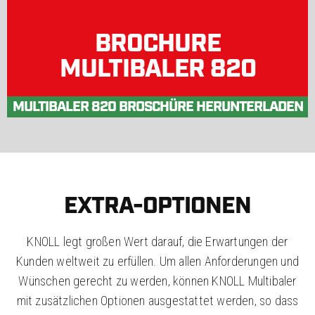
BROCHURE
MULTIBALER 820
MULTIBALER 820 BROSCHÜRE HERUNTERLADEN
EXTRA-OPTIONEN
KNOLL legt großen Wert darauf, die Erwartungen der
Kunden weltweit zu erfüllen. Um allen Anforderungen und
Wünschen gerecht zu werden, können KNOLL Multibaler
mit zusätzlichen Optionen ausgestattet werden, so dass