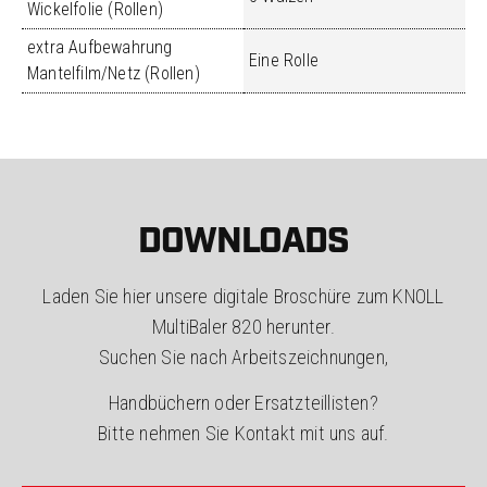
Wickelfolie (Rollen)
extra Aufbewahrung
Eine Rolle
Mantelfilm/Netz (Rollen)
DOWNLOADS
Laden Sie hier unsere digitale Broschüre zum KNOLL
MultiBaler 820 herunter.
Suchen Sie nach Arbeitszeichnungen,
Handbüchern oder Ersatzteillisten?
Bitte nehmen Sie Kontakt mit uns auf.