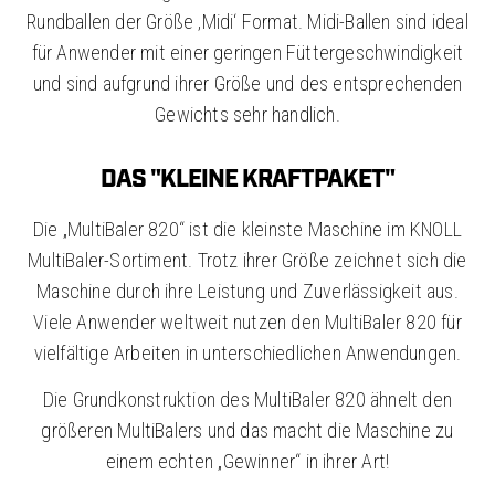
Rundballen der Größe ‚Midi‘ Format. Midi-Ballen sind ideal
für Anwender mit einer geringen Füttergeschwindigkeit
und sind aufgrund ihrer Größe und des entsprechenden
Gewichts sehr handlich.
DAS "KLEINE KRAFTPAKET"
Die „MultiBaler 820“ ist die kleinste Maschine im KNOLL
MultiBaler-Sortiment. Trotz ihrer Größe zeichnet sich die
Maschine durch ihre Leistung und Zuverlässigkeit aus.
Viele Anwender weltweit nutzen den MultiBaler 820 für
vielfältige Arbeiten in unterschiedlichen Anwendungen.
Die Grundkonstruktion des MultiBaler 820 ähnelt den
größeren MultiBalers und das macht die Maschine zu
einem echten „Gewinner“ in ihrer Art!