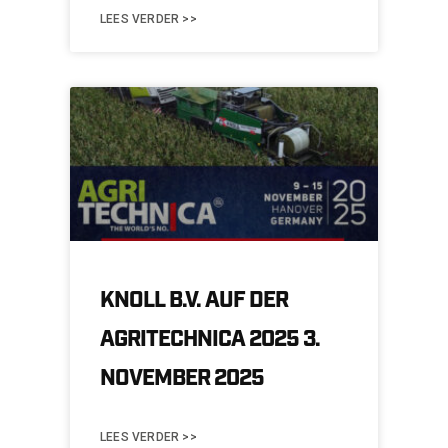
LEES VERDER >>
KNOLL B.V. AUF DER
AGRITECHNICA 2025 3.
NOVEMBER 2025
LEES VERDER >>