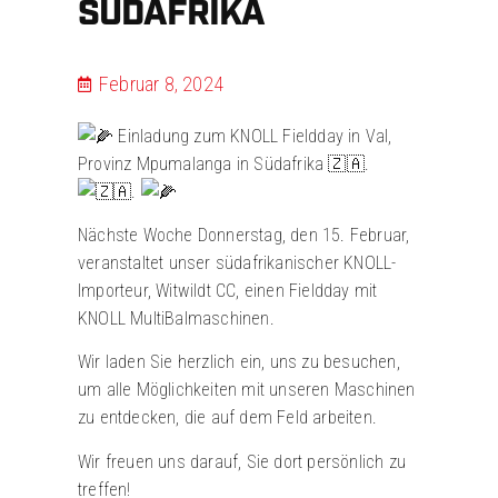
SÜDAFRIKA
Februar 8, 2024
Einladung zum KNOLL Fieldday in Val,
Provinz Mpumalanga in Südafrika 🇿🇦.
.
Nächste Woche Donnerstag, den 15. Februar,
veranstaltet unser südafrikanischer KNOLL-
Importeur, Witwildt CC, einen Fieldday mit
KNOLL MultiBalmaschinen.
Wir laden Sie herzlich ein, uns zu besuchen,
um alle Möglichkeiten mit unseren Maschinen
zu entdecken, die auf dem Feld arbeiten.
Wir freuen uns darauf, Sie dort persönlich zu
treffen!