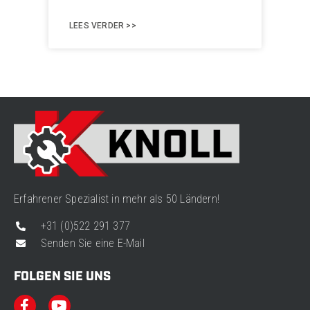
LEES VERDER >>
Erfahrener Spezialist in mehr als 50 Ländern!
+31 (0)522 291 377
Senden Sie eine E-Mail
FOLGEN SIE UNS