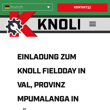
Deutsch
KONTAKT
EINLADUNG ZUM
KNOLL FIELDDAY IN
VAL, PROVINZ
MPUMALANGA IN