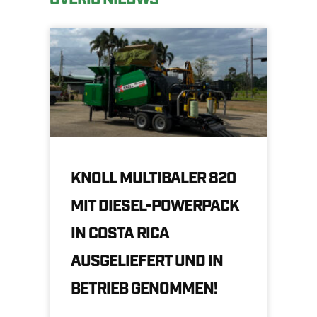
KNOLL MULTIBALER 820
MIT DIESEL-POWERPACK
IN COSTA RICA
AUSGELIEFERT UND IN
BETRIEB GENOMMEN!