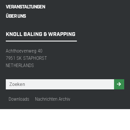
VERANSTALTUNGEN
ÜBER UNS
KNOLL BALING & WRAPPING
Achthoevenweg 40
7951 SK STAPHORST
NETHERLANDS
Downloads
Nachrichten Archiv