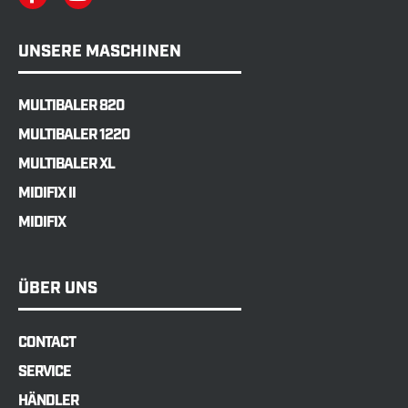
UNSERE MASCHINEN
MULTIBALER 820
MULTIBALER 1220
MULTIBALER XL
MIDIFIX II
MIDIFIX
ÜBER UNS
CONTACT
SERVICE
HÄNDLER