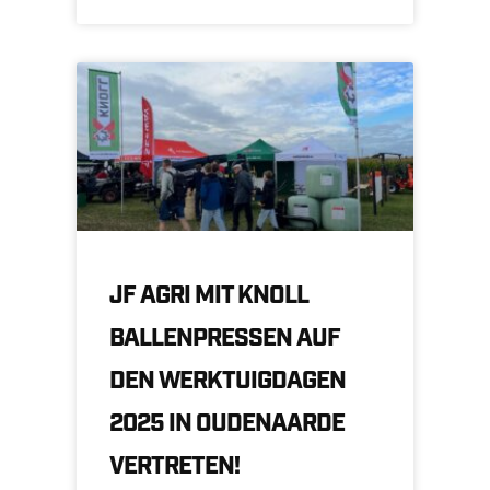
JF AGRI MIT KNOLL
BALLENPRESSEN AUF
DEN WERKTUIGDAGEN
2025 IN OUDENAARDE
VERTRETEN!