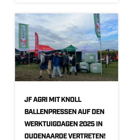
JF AGRI MIT KNOLL
BALLENPRESSEN AUF DEN
WERKTUIGDAGEN 2025 IN
OUDENAARDE VERTRETEN!