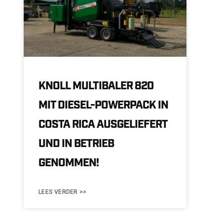
KNOLL MULTIBALER 820
MIT DIESEL-POWERPACK IN
COSTA RICA AUSGELIEFERT
UND IN BETRIEB
GENOMMEN!
LEES VERDER >>