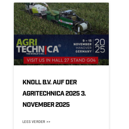
KNOLL B.V. AUF DER
AGRITECHNICA 2025 3.
NOVEMBER 2025
LEES VERDER >>