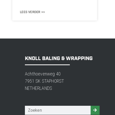
LEES VERDER >>
KNOLL BALING & WRAPPING
Achthoevenweg 40
7951 SK STAPHORST
NETHERLANDS