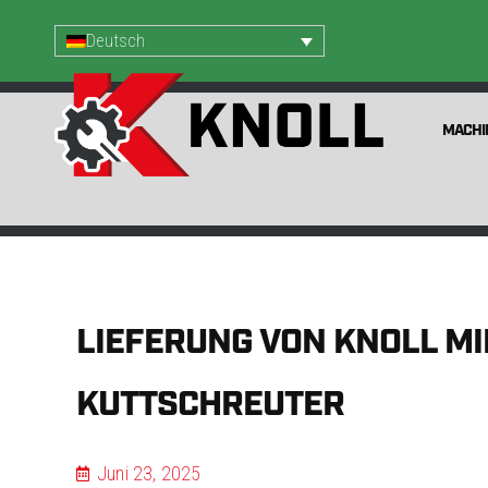
Deutsch
MACHI
LIEFERUNG VON KNOLL MIDI
KUTTSCHREUTER
Juni 23, 2025