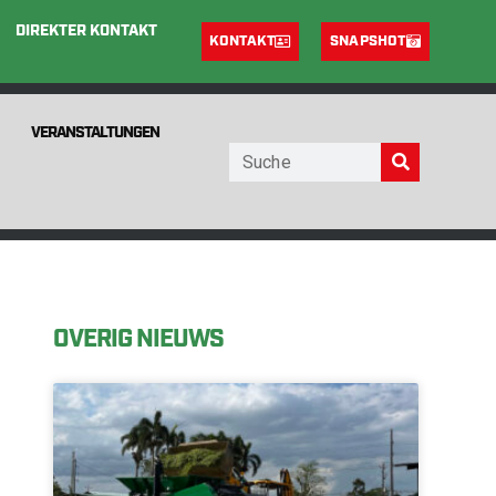
DIREKTER KONTAKT
KONTAKT
SNAPSHOT
VERANSTALTUNGEN
OVERIG NIEUWS