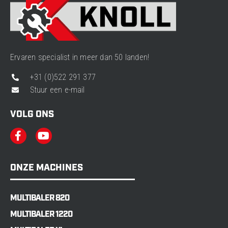
Ervaren specialist in meer dan 50 landen!
+31 (0)522 291 377
Stuur een e-mail
VOLG ONS
ONZE MACHINES
MULTIBALER 820
MULTIBALER 1220