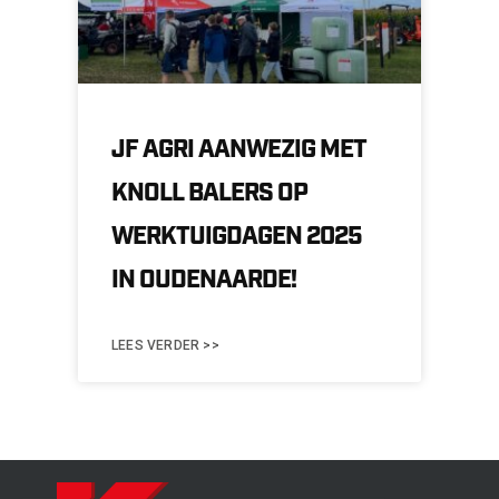
JF AGRI AANWEZIG MET
KNOLL BALERS OP
WERKTUIGDAGEN 2025
IN OUDENAARDE!
LEES VERDER >>