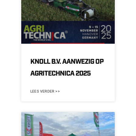
KNOLL B.V. AANWEZIG OP
AGRITECHNICA 2025
LEES VERDER >>