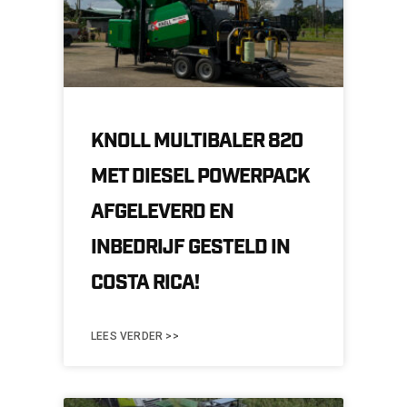
KNOLL MULTIBALER 820
MET DIESEL POWERPACK
AFGELEVERD EN
INBEDRIJF GESTELD IN
COSTA RICA!
LEES VERDER >>