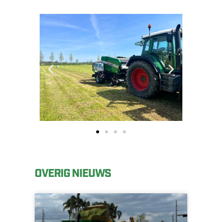
OVERIG NIEUWS