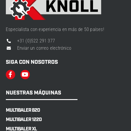
Especialista con experiencia en más de 50 países!
+31 (0)522 291 377
Enviar un correo electrónico
SIGA CON NOSOTROS
NUESTRAS MÁQUINAS
MULTIBALER 820
MULTIBALER 1220
MULTIBALER XL