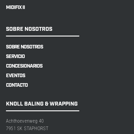
MIDIFIX II
SOBRE NOSOTROS
SOBRE NOSOTROS
SERVICIO
CONCESIONARIOS
EVENTOS
CONTACTO
KNOLL BALING & WRAPPING
Achthoevenweg 40
7951 SK STAPHORST