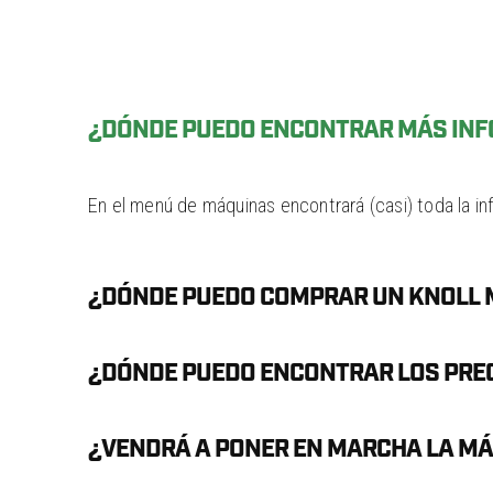
¿DÓNDE PUEDO ENCONTRAR MÁS INFO
En el menú de máquinas encontrará (casi) toda la i
¿DÓNDE PUEDO COMPRAR UN KNOLL M
¿DÓNDE PUEDO ENCONTRAR LOS PREC
¿VENDRÁ A PONER EN MARCHA LA MÁ