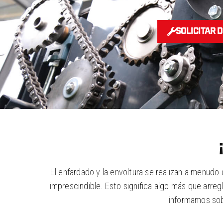
SOLICITAR 
El enfardado y la envoltura se realizan a menudo
imprescindible. Esto significa algo más que arreg
informamos sobr