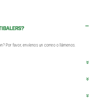
TIBALERS?
n? Por favor, envíenos un correo o llámenos.