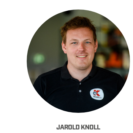
JAROLD KNOLL