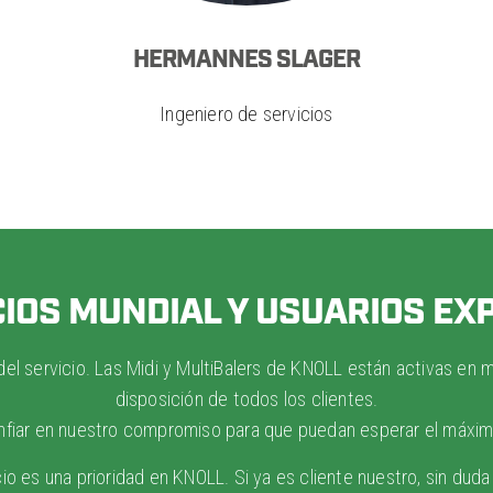
HERMANNES SLAGER
Ingeniero de servicios
CIOS MUNDIAL Y USUARIOS E
el servicio. Las Midi y MultiBalers de KNOLL están activas en 
disposición de todos los clientes.
nfiar en nuestro compromiso para que puedan esperar el máxim
cio es una prioridad en KNOLL. Si ya es cliente nuestro, sin duda