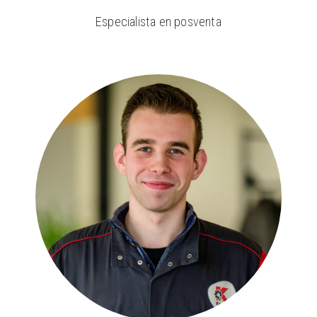
Especialista en posventa