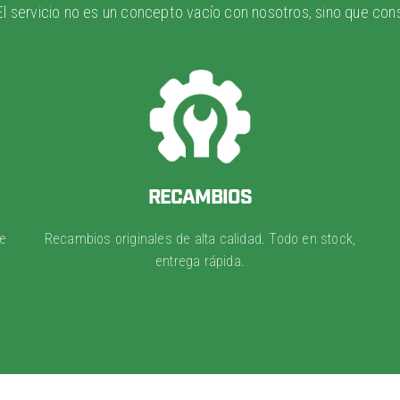
El servicio no es un concepto vacío con nosotros, sino que con
RECAMBIOS
e
Recambios originales de alta calidad. Todo en stock,
entrega rápida.