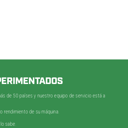
XPERIMENTADOS
más de 50 países y nuestro equipo de servicio está a
o rendimiento de su máquina.
 lo sabe.