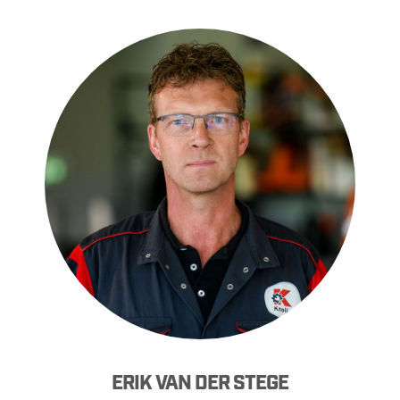
ERIK VAN DER STEGE