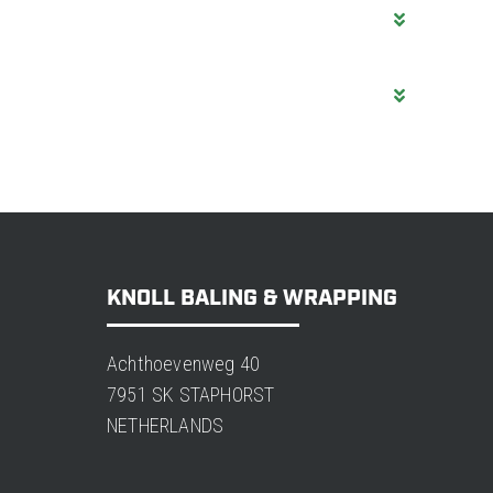
KNOLL BALING & WRAPPING
Achthoevenweg 40
7951 SK STAPHORST
NETHERLANDS