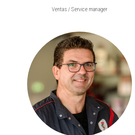
Ventas / Service manager