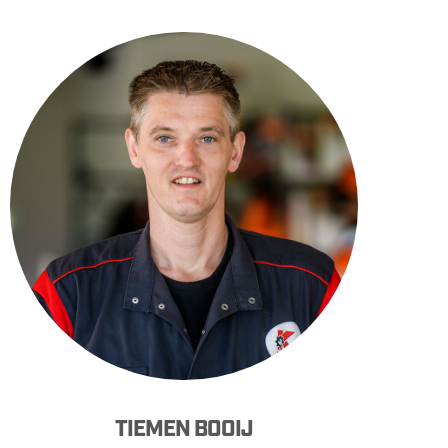
TIEMEN BOOIJ