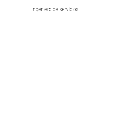
Ingeniero de servicios