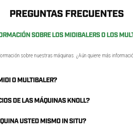
PREGUNTAS FRECUENTES
RMACIÓN SOBRE LOS MIDIBALERS O LOS MUL
nformación sobre nuestras máquinas. ¿Aún quiere más informació
IDI O MULTIBALER?
IOS DE LAS MÁQUINAS KNOLL?
QUINA USTED MISMO IN SITU?