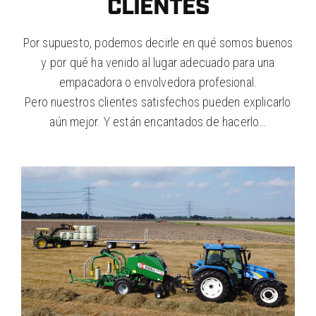
CLIENTES
Por supuesto, podemos decirle en qué somos buenos
y por qué ha venido al lugar adecuado para una
empacadora o envolvedora profesional.
Pero nuestros clientes satisfechos pueden explicarlo
aún mejor. Y están encantados de hacerlo…