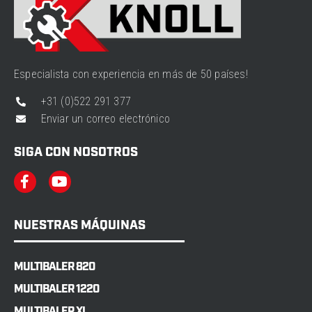
Especialista con experiencia en más de 50 países!
+31 (0)522 291 377
Enviar un correo electrónico
SIGA CON NOSOTROS
NUESTRAS MÁQUINAS
MULTIBALER 820
MULTIBALER 1220
MULTIBALER XL