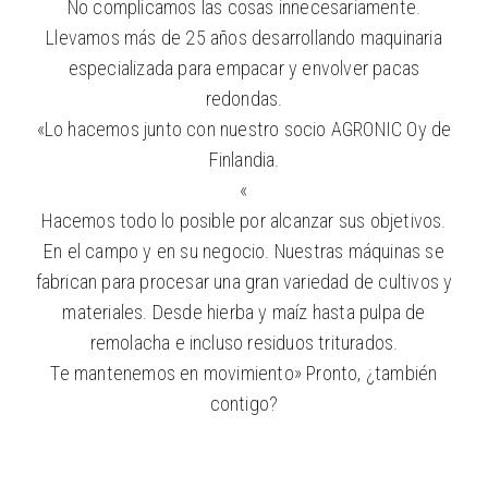
No complicamos las cosas innecesariamente.
Llevamos más de 25 años desarrollando maquinaria
especializada para empacar y envolver pacas
redondas.
«Lo hacemos junto con nuestro socio AGRONIC Oy de
Finlandia.
«
Hacemos todo lo posible por alcanzar sus objetivos.
En el campo y en su negocio. Nuestras máquinas se
fabrican para procesar una gran variedad de cultivos y
materiales. Desde hierba y maíz hasta pulpa de
remolacha e incluso residuos triturados.
Te mantenemos en movimiento» Pronto, ¿también
contigo?