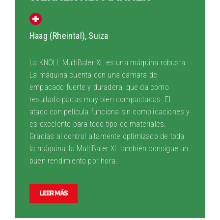
Haag (Rheintal), Suiza
La KNOLL MultiBaler XL es una máquina robusta.
La máquina cuenta con una cámara de
empacado fuerte y duradera, que da como
resultado pacas muy bien compactadas. El
atado con película funciona sin complicaciones y
es excelente para todo tipo de materiales.
Gracias al control altamente optimizado de toda
la máquina, la MultiBaler XL también consigue un
buen rendimiento por hora.
LEER MÁS