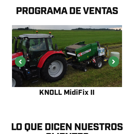
PROGRAMA DE VENTAS
KNOLL MultiBaler 820
LO QUE DICEN NUESTROS