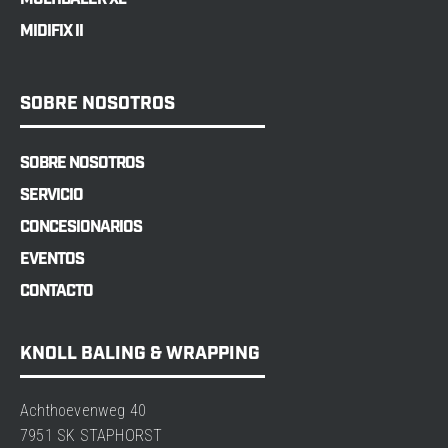
MIDIFIX II
SOBRE NOSOTROS
SOBRE NOSOTROS
SERVICIO
CONCESIONARIOS
EVENTOS
CONTACTO
KNOLL BALING & WRAPPING
Achthoevenweg 40
7951 SK STAPHORST