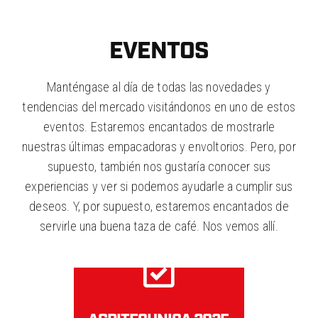
EVENTOS
Manténgase al día de todas las novedades y
tendencias del mercado visitándonos en uno de estos
eventos. Estaremos encantados de mostrarle
nuestras últimas empacadoras y envoltorios. Pero, por
supuesto, también nos gustaría conocer sus
experiencias y ver si podemos ayudarle a cumplir sus
deseos. Y, por supuesto, estaremos encantados de
servirle una buena taza de café. Nos vemos allí.