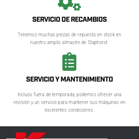
SERVICIO DE RECAMBIOS
Tenemos muchas piezas de repuesto en stock en
nuestro amplio almacén de Staphorst.
SERVICIO Y MANTENIMIENTO
Incluso fuera de temporada, podemos ofrecer una
revisión y un servicio para mantener sus máquinas en
excelentes condiciones.