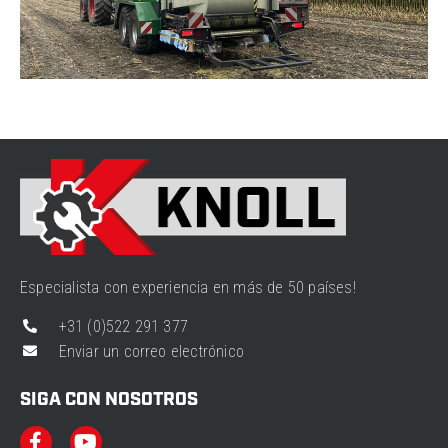
Especialista con experiencia en más de 50 países!
+31 (0)522 291 377
Enviar un correo electrónico
SIGA CON NOSOTROS