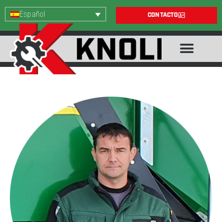
Español
CONTACTO