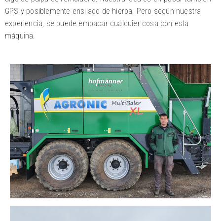
GPS y posiblemente ensilado de hierba. Pero según nuestra
experiencia, se puede empacar cualquier cosa con esta
máquina.