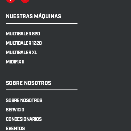
NUESTRAS MÁQUINAS
MULTIBALER 820
MULTIBALER 1220
MULTIBALER XL
MIDIFIX II
SOBRE NOSOTROS
SOBRE NOSOTROS
SERVICIO
CONCESIONARIOS
EVENTOS