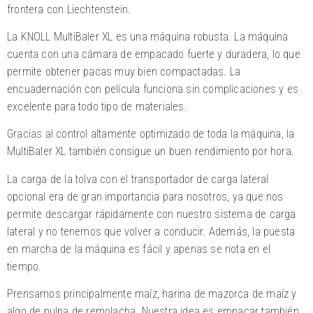
frontera con Liechtenstein.
La KNOLL MultiBaler XL es una máquina robusta. La máquina
cuenta con una cámara de empacado fuerte y duradera, lo que
permite obtener pacas muy bien compactadas. La
encuadernación con película funciona sin complicaciones y es
excelente para todo tipo de materiales.
Gracias al control altamente optimizado de toda la máquina, la
MultiBaler XL también consigue un buen rendimiento por hora.
La carga de la tolva con el transportador de carga lateral
opcional era de gran importancia para nosotros, ya que nos
permite descargar rápidamente con nuestro sistema de carga
lateral y no tenemos que volver a conducir. Además, la puesta
en marcha de la máquina es fácil y apenas se nota en el
tiempo.
Prensamos principalmente maíz, harina de mazorca de maíz y
algo de pulpa de remolacha. Nuestra idea es empacar también