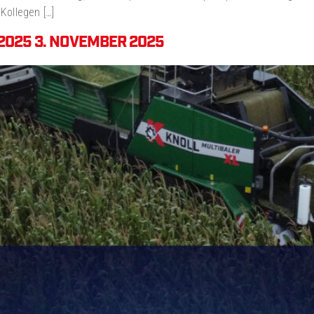
Kollegen […]
 2025 3. NOVEMBER 2025