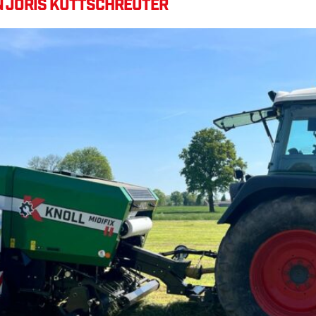
AN JORIS KUTTSCHREUTER