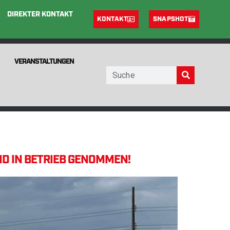
DIREKTER KONTAKT
KONTAKT
SNAPSHOT
VERANSTALTUNGEN
ND IN BETRIEB GENOMMEN!