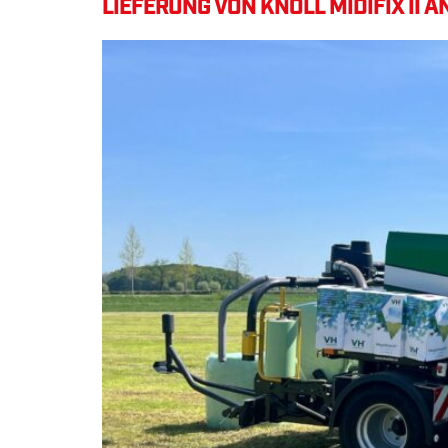
LIEFERUNG VON KNOLL MIDIFIX II 