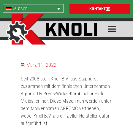
Deutsch
KONTAKT
März 11, 2022
Seit 2008 stellt Knoll B.V. aus Staphorst
zusammen mit dem finnischen Unternehmen
Agronic Oy Press-Wickel-Kombinationen für
Midiballen her. Diese Maschinen werden unter
dem Markennamen AGRONIC vertrieben,
wobei Knoll B.V. als offizieller Hersteller dafür
aufgeführt ist.