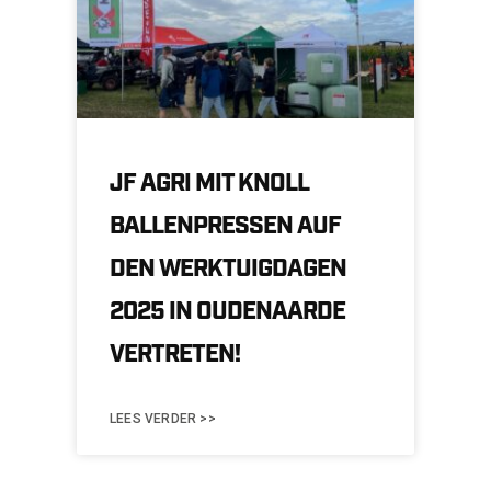
JF AGRI MIT KNOLL
BALLENPRESSEN AUF
DEN WERKTUIGDAGEN
2025 IN OUDENAARDE
VERTRETEN!
LEES VERDER >>