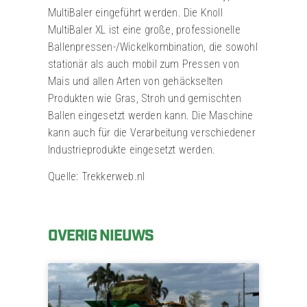
MultiBaler eingeführt werden. Die Knoll
MultiBaler XL ist eine große, professionelle
Ballenpressen-/Wickelkombination, die sowohl
stationär als auch mobil zum Pressen von
Mais und allen Arten von gehäckselten
Produkten wie Gras, Stroh und gemischten
Ballen eingesetzt werden kann. Die Maschine
kann auch für die Verarbeitung verschiedener
Industrieprodukte eingesetzt werden.
Quelle: Trekkerweb.nl
OVERIG NIEUWS