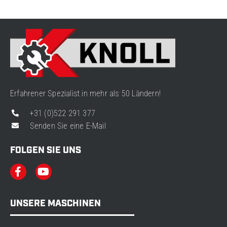
Erfahrener Spezialist in mehr als 50 Ländern!
+31 (0)522 291 377
Senden Sie eine E-Mail
FOLGEN SIE UNS
UNSERE MASCHINEN