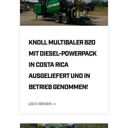
KNOLL MULTIBALER 820
MIT DIESEL-POWERPACK
IN COSTA RICA
AUSGELIEFERT UND IN
BETRIEB GENOMMEN!
LEES VERDER >>