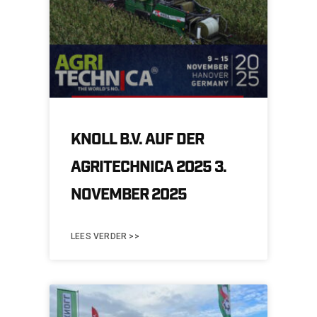
KNOLL B.V. AUF DER
AGRITECHNICA 2025 3.
NOVEMBER 2025
LEES VERDER >>