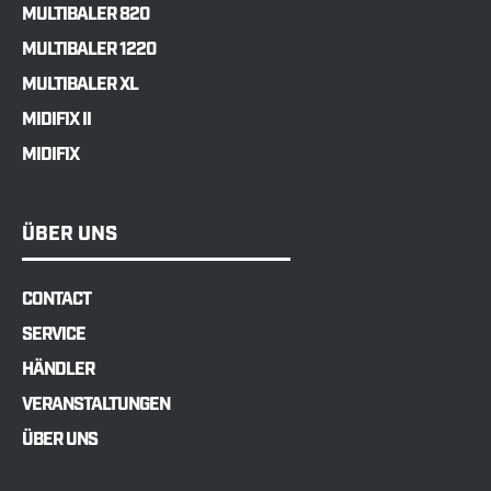
MULTIBALER 820
MULTIBALER 1220
MULTIBALER XL
MIDIFIX II
MIDIFIX
ÜBER UNS
CONTACT
SERVICE
HÄNDLER
VERANSTALTUNGEN
ÜBER UNS