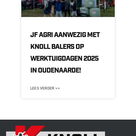
JF AGRI AANWEZIG MET
KNOLL BALERS OP
WERKTUIGDAGEN 2025
IN OUDENAARDE!
LEES VERDER >>