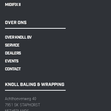
MIDIFIX II
OVER ONS
OVER KNOLL BV
SERVICE
DEALERS
EVENTS
CONTACT
KNOLL BALING & WRAPPING
Achthoevenweg 40
7951 SK STAPHORST