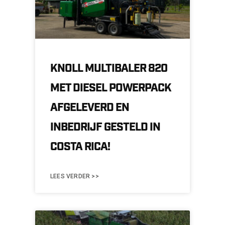
KNOLL MULTIBALER 820
MET DIESEL POWERPACK
AFGELEVERD EN
INBEDRIJF GESTELD IN
COSTA RICA!
LEES VERDER >>