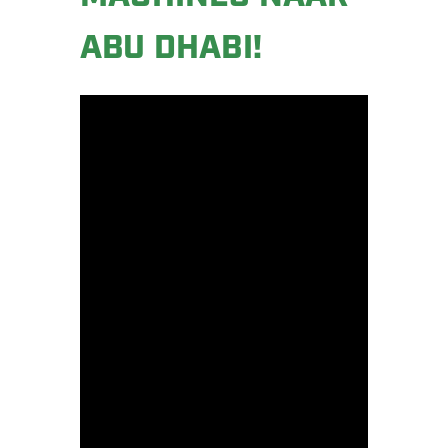
ABU DHABI!