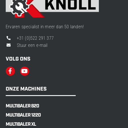
Ervaren specialist in meer dan 50 landen!
+31 (0)522 291 377
Stuur een e-mail
VOLG ONS
ONZE MACHINES
MULTIBALER 820
MULTIBALER 1220
MULTIBALER XL