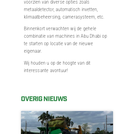
voorzien van diverse opties zoals
metaaldetector, automatisch invetten,
klimaatbeheersing, camerasysteem, etc.
Binnenkort verwachten wij de gehele
combinatie van machines in Abu Dhabi op
te starten op locatie van de nieuwe
eigenaar.
Wij houden u op de hoogte van dit
interessante avontuur!
OVERIG NIEUWS