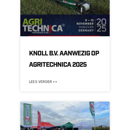
KNOLL B.V. AANWEZIG OP
AGRITECHNICA 2025
LEES VERDER >>