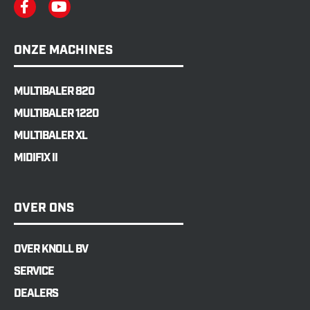
ONZE MACHINES
MULTIBALER 820
MULTIBALER 1220
MULTIBALER XL
MIDIFIX II
OVER ONS
OVER KNOLL BV
SERVICE
DEALERS