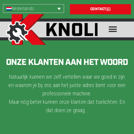
Nederlands
CONTACT
ONZE KLANTEN AAN HET WOORD
Natuurlijk kunnen we zelf vertellen waar we goed in zijn
en waarom je bij ons aan het juiste adres bent voor een
professionele machine.
Maar nóg beter kunnen onze klanten dat toelichten. En
dat doen ze graag…