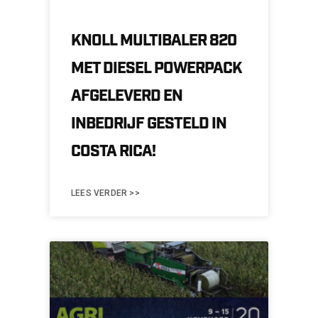
KNOLL MULTIBALER 820
MET DIESEL POWERPACK
AFGELEVERD EN
INBEDRIJF GESTELD IN
COSTA RICA!
LEES VERDER >>