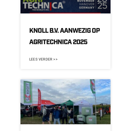
KNOLL B.V. AANWEZIG OP
AGRITECHNICA 2025
LEES VERDER >>