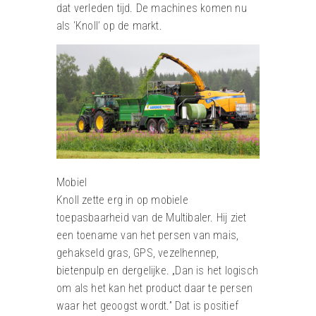
dat verleden tijd. De machines komen nu
als ‘Knoll’ op de markt.
Mobiel
Knoll zette erg in op mobiele
toepasbaarheid van de Multibaler. Hij ziet
een toename van het persen van mais,
gehakseld gras, GPS, vezelhennep,
bietenpulp en dergelijke. „Dan is het logisch
om als het kan het product daar te persen
waar het geoogst wordt.” Dat is positief