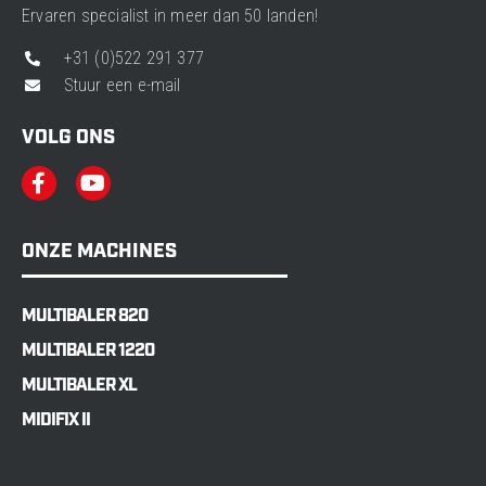
Ervaren specialist in meer dan 50 landen!
+31 (0)522 291 377
Stuur een e-mail
VOLG ONS
ONZE MACHINES
MULTIBALER 820
MULTIBALER 1220
MULTIBALER XL
MIDIFIX II