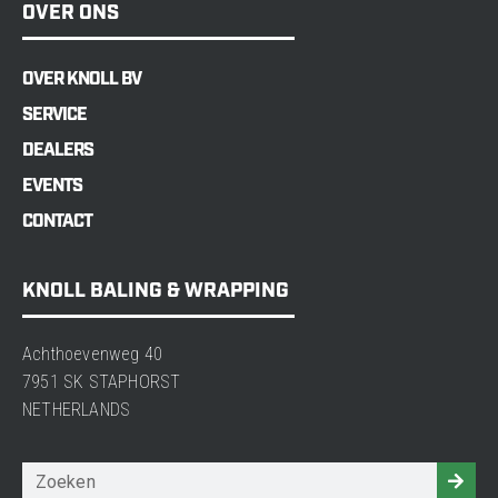
OVER ONS
OVER KNOLL BV
SERVICE
DEALERS
EVENTS
CONTACT
KNOLL BALING & WRAPPING
Achthoevenweg 40
7951 SK STAPHORST
NETHERLANDS