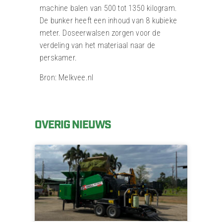
machine balen van 500 tot 1350 kilogram.
De bunker heeft een inhoud van 8 kubieke
meter. Doseerwalsen zorgen voor de
verdeling van het materiaal naar de
perskamer.
Bron: Melkvee.nl
OVERIG NIEUWS