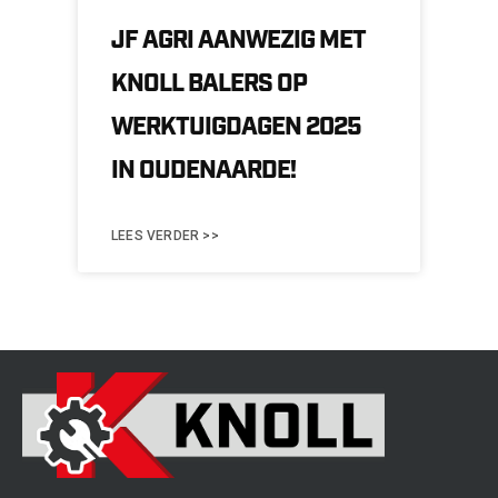
JF AGRI AANWEZIG MET
KNOLL BALERS OP
WERKTUIGDAGEN 2025
IN OUDENAARDE!
LEES VERDER >>